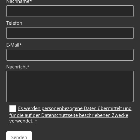
Nachname*
Telefon
E-Mail*
Nachricht*
Es werden personenbezogene Daten übermittelt und
für die auf der Datenschutzseite beschriebenen Zwecke
verwendet. *