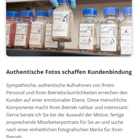
Authentische Fotos schaffen Kundenbindung
Sympathische, authentische Aufnahmen von Ihrem
Personal und Ihren Betriebsräumlichkeiten erreichen den
Kunden auf einer emotionalen Ebene. Diese menschliche
Komponente macht Ihren Betrieb nahbar und interessant.
Gerne berate ich Sie bei der Auswahl der Motive, fertige
ansprechende Mitarbeiterportraits für Sie an und suche
nach einer einheitlichen fotografischen Marke für Ihren
Betrieb.