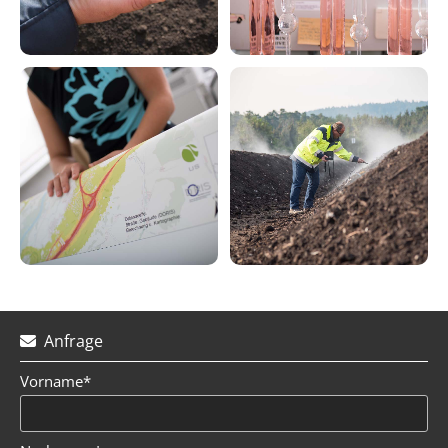
Anfrage

Vorname*