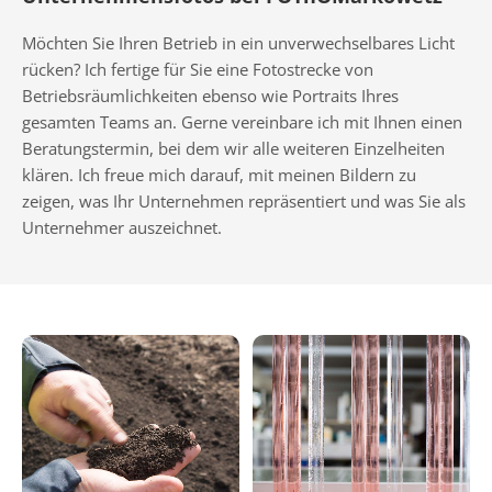
Möchten Sie Ihren Betrieb in ein unverwechselbares Licht
rücken? Ich fertige für Sie eine Fotostrecke von
Betriebsräumlichkeiten ebenso wie Portraits Ihres
gesamten Teams an. Gerne vereinbare ich mit Ihnen einen
Beratungstermin, bei dem wir alle weiteren Einzelheiten
klären. Ich freue mich darauf, mit meinen Bildern zu
zeigen, was Ihr Unternehmen repräsentiert und was Sie als
Unternehmer auszeichnet.