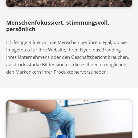
Menschenfokussiert, stimmungsvoll,
persönlich
Ich fertige Bilder an, die Menschen berühren. Egal, ob Sie
Imagefotos für Ihre Website, Ihren Flyer, das Branding
Ihres Unternehmens oder den Geschäftsbericht brauchen,
ausdrucksstarke Bilder sind es, die es Ihnen ermöglichen,
den Markenkern Ihrer Produkte hervorzuheben.