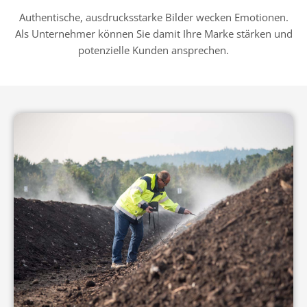
Authentische, ausdrucksstarke Bilder wecken Emotionen.
Als Unternehmer können Sie damit Ihre Marke stärken und
potenzielle Kunden ansprechen.