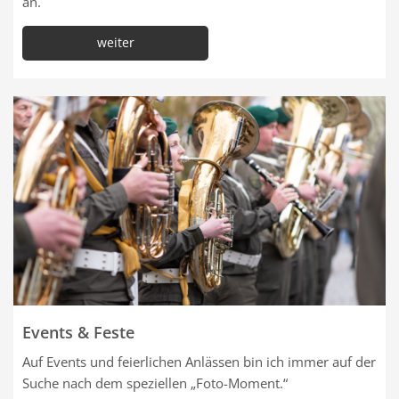
an.
weiter
Events & Feste
Auf Events und feierlichen Anlässen bin ich immer auf der
Suche nach dem speziellen „Foto-Moment.“