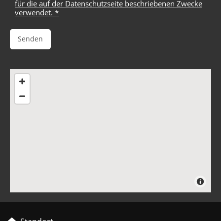
für die auf der Datenschutzseite beschriebenen Zwecke
verwendet. *