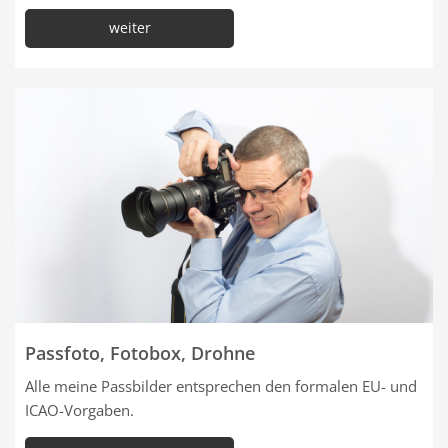
weiter
Passfoto, Fotobox, Drohne
Alle meine Passbilder entsprechen den formalen EU- und
ICAO-Vorgaben.