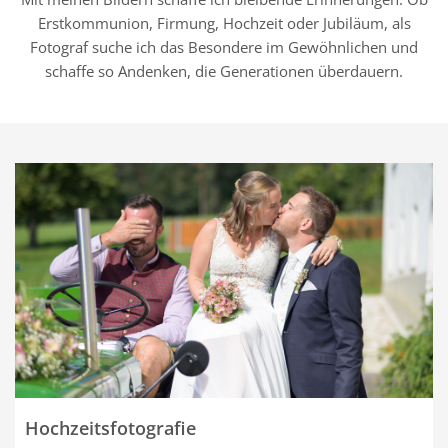
Erstkommunion, Firmung, Hochzeit oder Jubiläum, als
Fotograf suche ich das Besondere im Gewöhnlichen und
schaffe so Andenken, die Generationen überdauern.
Hochzeitsfotografie