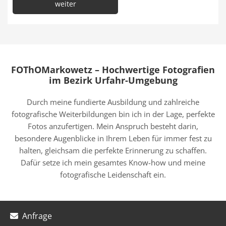
weiter
FOThOMarkowetz – Hochwertige Fotografien
im Bezirk Urfahr-Umgebung
Durch meine fundierte Ausbildung und zahlreiche
fotografische Weiterbildungen bin ich in der Lage, perfekte
Fotos anzufertigen. Mein Anspruch besteht darin,
besondere Augenblicke in Ihrem Leben für immer fest zu
halten, gleichsam die perfekte Erinnerung zu schaffen.
Dafür setze ich mein gesamtes Know-how und meine
fotografische Leidenschaft ein.
Anfrage
