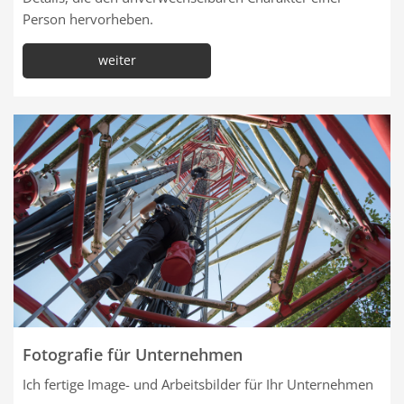
Person hervorheben.
weiter
Fotografie für Unternehmen
Ich fertige Image- und Arbeitsbilder für Ihr Unternehmen