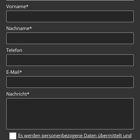
Vorname*
Nachname*
Telefon
E-Mail*
Nachricht*
Es werden personenbezogene Daten übermittelt und