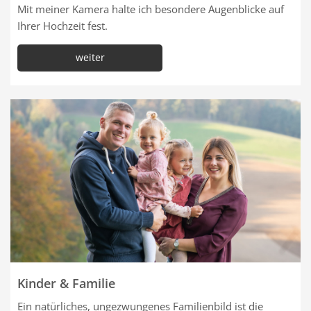
Mit meiner Kamera halte ich besondere Augenblicke auf
Ihrer Hochzeit fest.
weiter
Kinder & Familie
Ein natürliches, ungezwungenes Familienbild ist die