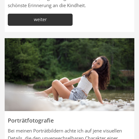
schönste Erinnerung an die Kindheit.
weiter
Porträtfotografie
Bei meinen Porträtbildern achte ich auf jene visuellen
Details, die den unverwechselbaren Charakter einer